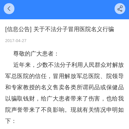
[信息公告] 关于不法分子冒用医院名义行骗
2017-04-27
尊敬的广大患者：
近年来，少数不法分子利用人民群众对解放
军总医院的信任，冒用解放军总医院、院领导
和专家教授的名义售卖各类所谓药品或保健品
以骗取钱财，给广大患者带来了伤害，也给我
院声誉带来了不良影响。现就有关情况申明如
下：