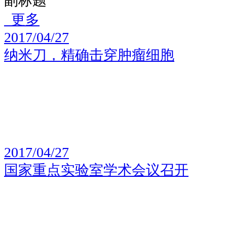
副标题
更多
2017/04/27
纳米刀，精确击穿肿瘤细胞
2017/04/27
国家重点实验室学术会议召开