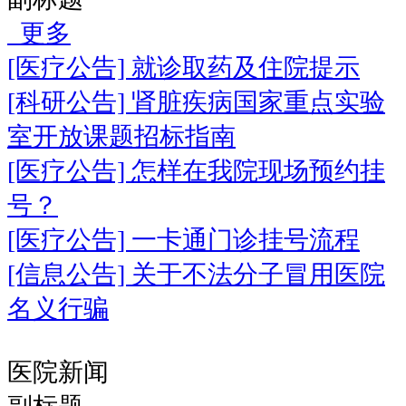
更多
[医疗公告] 就诊取药及住院提示
[科研公告] 肾脏疾病国家重点实验
室开放课题招标指南
[医疗公告] 怎样在我院现场预约挂
号？
[医疗公告] 一卡通门诊挂号流程
[信息公告] 关于不法分子冒用医院
名义行骗
医院新闻