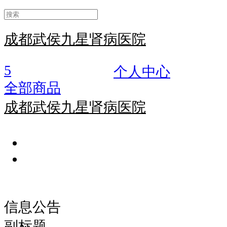
成都武侯九星肾病医院
5
个人中心
全部商品
成都武侯九星肾病医院
信息公告
副标题