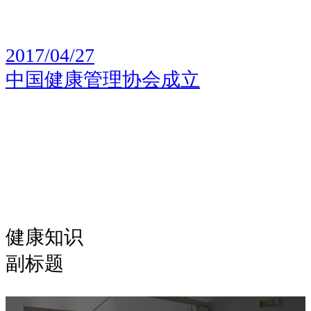
2017/04/27
中国健康管理协会成立
健康知识
副标题