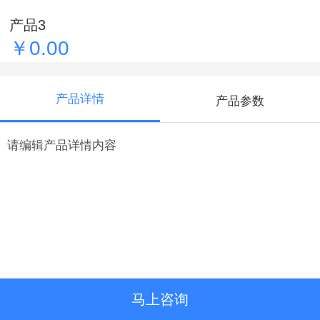
产品3
￥0.00
产品详情
产品参数
请编辑产品详情内容
马上咨询