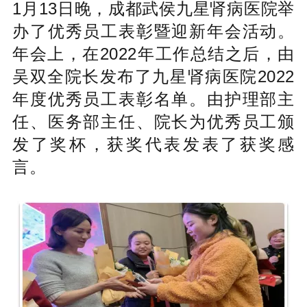
1月13日晚，成都武侯九星肾病医院举
办了优秀员工表彰暨迎新年会活动。
年会上，在2022年工作总结之后，由
吴双全院长发布了九星肾病医院2022
年度优秀员工表彰名单。由护理部主
任、医务部主任、院长为优秀员工颁
发了奖杯，获奖代表发表了获奖感
言。